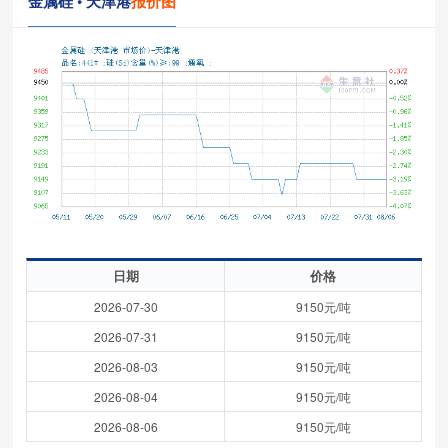
金属硅 • 天津港
报价图
日期
价格
2026-07-30
9150元/吨
2026-07-31
9150元/吨
2026-08-03
9150元/吨
2026-08-04
9150元/吨
2026-08-06
9150元/吨