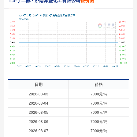
1,4-丁二醇 • 济南泽盛化工有限公司
报价图
日期
价格
2026-08-03
7000元/吨
2026-08-04
7000元/吨
2026-08-05
7000元/吨
2026-08-06
7000元/吨
2026-08-07
7000元/吨