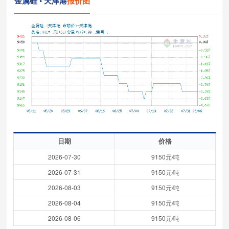
金属硅 • 天津港
报价图
日期
价格
2026-07-30
9150元/吨
2026-07-31
9150元/吨
2026-08-03
9150元/吨
2026-08-04
9150元/吨
2026-08-06
9150元/吨