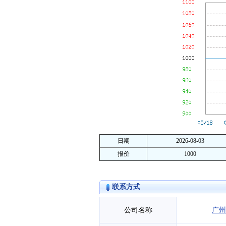
日期
2026-08-03
报价
1000
联系方式
公司名称
广州