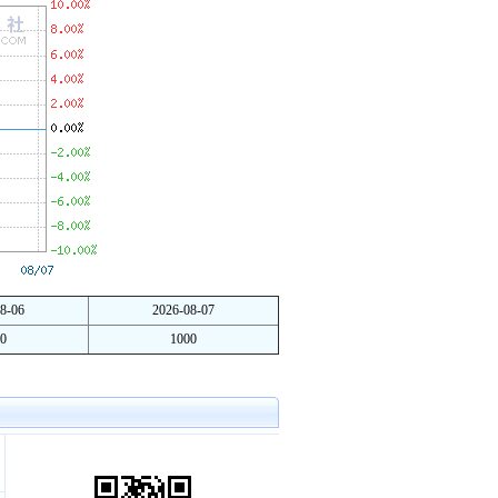
8-06
2026-08-07
0
1000