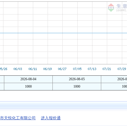
2026-08-04
2026-08-05
2026-0
1000
1000
100
市天悦化工有限公司
进入报价通