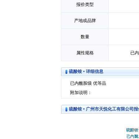
报价类型
产地或品牌
数量
属性规格
已内
硫酸铵 • 详细信息
已内酰胺级 优等品
附加说明：
硫酸铵 • 广州市天悦化工有限公司报