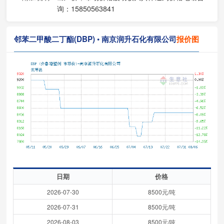
询：15850563841
邻苯二甲酸二丁酯(DBP) • 南京润升石化有限公司
报价图
日期
价格
2026-07-30
8500元/吨
2026-07-31
8500元/吨
2026-08-03
8500元/吨