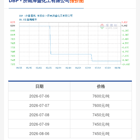
DBP • 济南泽盛化工有限公司
报价图
日期
价格
2026-07-06
7600元/吨
2026-07-07
7600元/吨
2026-07-08
7450元/吨
2026-07-09
7450元/吨
2026-08-06
7450元/吨