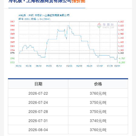
冷轧板 • 上海轻雅商贸有限公司
报价图
日期
价格
2026-07-22
3760元/吨
2026-07-24
3750元/吨
2026-07-28
3750元/吨
2026-07-31
3740元/吨
2026-08-04
3760元/吨