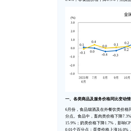
一、各类商品及服务价格同比变动情
6月份，食品烟酒及在外餐饮类价格同比
分点。食品中，畜肉类价格下降7.3%
15.9%；奶类价格下降1.7%，影响C
0.01个百分点；蛋类价格上涨16.0%