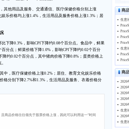
，其他用品及服务、交通通信、医疗保健价格分别上涨
商
育文化娱乐价格均上涨1.4%，生活用品及服务价格上涨1.3%；居
生意
况
下降0.3%，影响CPI下降约0.08个百分点。食品中，鲜果
生意
4个百分点；鲜菜价格下降1.0%，影响CPI下降约0.02个百分
I下降约0.02个百分点，其中猪肉价格下降0.8%；蛋类价格上
点。
商
其中，医疗保健价格上涨0.2%；居住、教育文化娱乐价格
格分别下降2.7%和1.3%，生活用品及服务、衣着价格分
，且商品价格往往领先于股票价格上涨，因此可以利用这一“时间