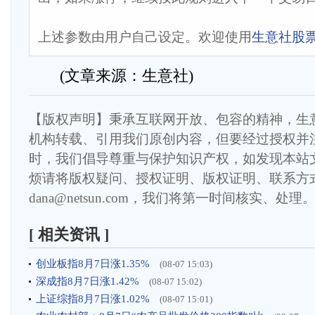
上述参数由用户自己设定。欢迎使用
生意社股
(文章来源：生意社)
【版权声明】秉承互联网开放、包容的精神，生
机构转载、引用我们原创内容，但要经过授权并
时，我们倡导尊重与保护知识产权，如发现本站
烦请将版权疑问、授权证明、版权证明、联系方
dana@netsun.com，我们将第一时间核实、处理
[ 相关资讯 ]
创业板指8月7日涨1.35%
(08-07 15:03)
深成指8月7日涨1.42%
(08-07 15:02)
上证综指8月7日涨1.02%
(08-07 15:01)