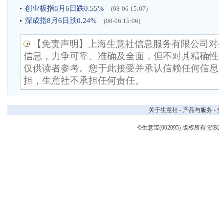
创业板指8月6日跌0.55%
(08-06 15:07)
深成指8月6日跌0.24%
(08-06 15:06)
【免责声明】上海生意社信息服务有限公司对
信息，力争可靠、准确及全面，但不对其精确性
仅供读者参考。您于此接受并承认信赖任何信息
担，生意社不承担任何责任。
关于生意社
-
产品与服务
-
©生意宝(002095) 版权所有
浙B2