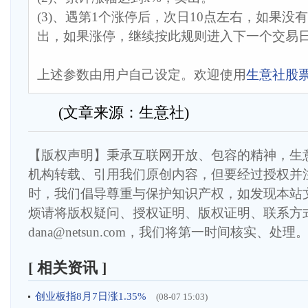
(3)、遇第1个涨停后，次日10点左右，如果没
出，如果涨停，继续按此规则进入下一个交易日..
上述参数由用户自己设定。欢迎使用
生意社股
(文章来源：生意社)
【版权声明】秉承互联网开放、包容的精神，生
机构转载、引用我们原创内容，但要经过授权并
时，我们倡导尊重与保护知识产权，如发现本站
烦请将版权疑问、授权证明、版权证明、联系方
dana@netsun.com，我们将第一时间核实、处理
[ 相关资讯 ]
创业板指8月7日涨1.35%
(08-07 15:03)