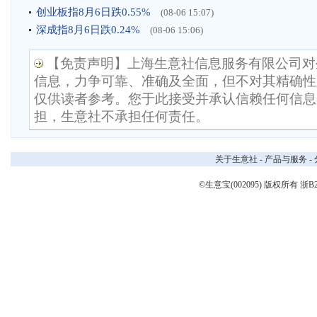
创业板指8月6日跌0.55%
(08-06 15:07)
深成指8月6日跌0.24%
(08-06 15:06)
【免责声明】上海生意社信息服务有限公司对
信息，力争可靠、准确及全面，但不对其精确性
仅供读者参考。您于此接受并承认信赖任何信息
担，生意社不承担任何责任。
关于生意社
-
产品与服务
-
©生意宝(002095) 版权所有
浙B2