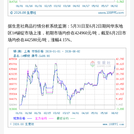
据生意社商品行情分析系统监测：5月31日至6月2日期间华东地
区1#锡锭市场上涨，初期市场均价在424960元/吨，截至6月2日市
场均价在
442580
元/吨，涨幅4.15%。