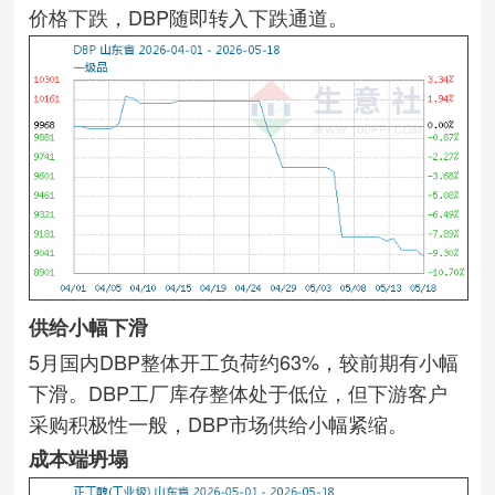
价格下跌，DBP随即转入下跌通道。
供给小幅下滑
5月国内DBP整体开工负荷约63%，较前期有小幅
下滑。DBP工厂库存整体处于低位，但下游客户
采购积极性一般，DBP市场供给小幅紧缩。
成本端坍塌