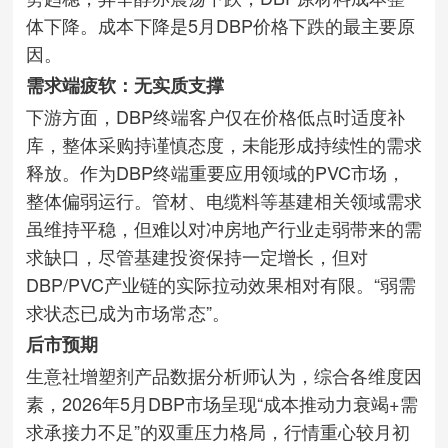
体下降。成本下降是5月DBP价格下跌的最主要原
因。
需求端疲软：无实质支撑
下游方面，DBP终端客户仅在价格低点时适度补
库，整体采购持谨慎态度，未能形成持续性的需求
释放。作为DBP终端重要应用领域的PVC市场，
整体偏弱运行。管材、电缆料等基建相关领域需求
虽维持平稳，但难以对冲房地产行业走弱带来的需
求缺口，尽管基建投资保持一定增长，但对
DBP/PVC产业链的实际拉动效果相对有限。“弱需
求状态已成为市场常态”。
后市预期
生意社增塑剂产品数据分析师认为，综合各维度因
素，2026年5月DBP市场呈现“成本推动力衰竭+需
求承接力不足”的双重压力格局，行情重心较月初