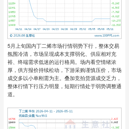
5月上旬国内丁二烯市场行情弱势下行，整体交易
氛围冷清，市场呈现成本支撑弱化、供应相对充
裕、终端需求低迷的运行格局。场内看空情绪浓
厚，供方报价持续松动，下游采购谨慎压价，市场
成交多以小单刚需为主。叠加竞拍货源成交乏力，
整体行情下行压力明显，短期行情处于弱势调整通
道。