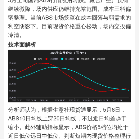
继续微降，场内供应仍维持充裕范围。成本三料偏
弱整理。当前ABS市场笼罩在成本回落与弱需求的
利空阴影下。目前现货价格重心松动，场内交投偏
冷清。
技术面解析
分析师认为，根据生意社现货通显示，5月6日，
ABS10日均线上穿20日均线，不过近日均差趋于
缩小。此外辅助指标显示，ABS价格5档位均处于
近日低位远日中低位。判断短期内现货价格整理行