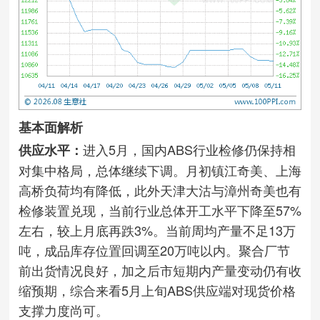
基本面解析
进入5月，国内ABS行业检修仍保持相
供应水平：
对集中格局，总体继续下调。月初镇江奇美、上海
高桥负荷均有降低，此外天津大沽与漳州奇美也有
检修装置兑现，当前行业总体开工水平下降至57%
左右，较上月底再跌3%。当前周均产量不足13万
吨，成品库存位置回调至20万吨以内。聚合厂节
前出货情况良好，加之后市短期内产量变动仍有收
缩预期，综合来看5月上旬ABS供应端对现货价格
支撑力度尚可。