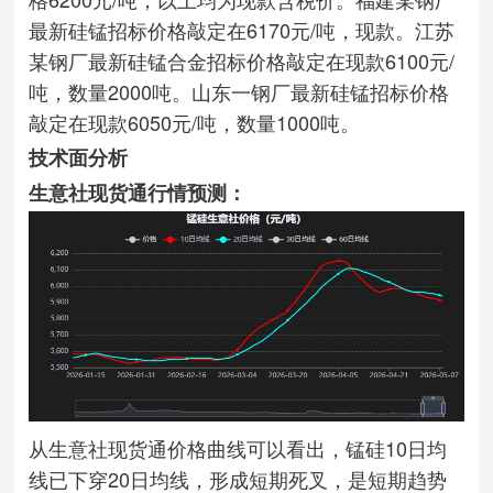
最新硅锰招标价格敲定在6170元/吨，现款。江苏
某钢厂最新硅锰合金招标价格敲定在现款6100元/
吨，数量2000吨。山东一钢厂最新硅锰招标价格
敲定在现款6050元/吨，数量1000吨。
技术面分析
生意社现货通行情预测：
从生意社现货通价格曲线可以看出，锰硅10日均
线已下穿20日均线，形成短期死叉，是短期趋势