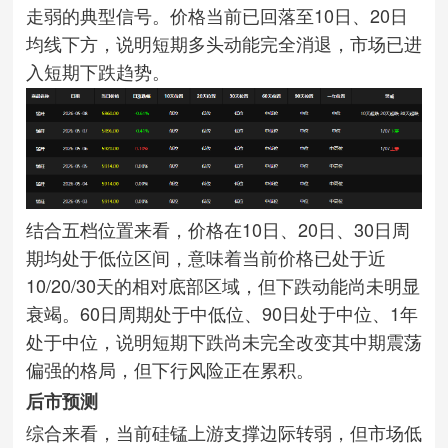
走弱的典型信号。价格当前已回落至10日、20日
均线下方，说明短期多头动能完全消退，市场已进
入短期下跌趋势。
结合五档位置来看，价格在10日、20日、30日周
期均处于低位区间，意味着当前价格已处于近
10/20/30天的相对底部区域，但下跌动能尚未明显
衰竭。60日周期处于中低位、90日处于中位、1年
处于中位，说明短期下跌尚未完全改变其中期震荡
偏强的格局，但下行风险正在累积。
后市预测
综合来看，当前硅锰上游支撑边际转弱，但市场低