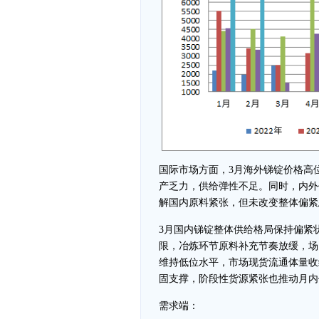
国际市场方面，3月海外锑锭价格高
产乏力，供给弹性不足。同时，内外
解国内原料紧张，但未改变整体偏紧
3月国内锑锭整体供给格局保持偏紧
限，冶炼环节原料补充节奏放缓，场
维持低位水平，市场现货流通体量收
固支撑，阶段性货源紧张也推动月内
需求端：