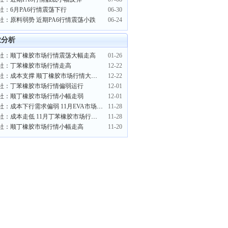
社：6月PA6行情震荡下行
06-30
社：原料弱势 近期PA6行情震荡小跌
06-24
业分析
社：顺丁橡胶市场行情震荡大幅走高
01-26
社：丁苯橡胶市场行情走高
12-22
生意社：成本支撑 顺丁橡胶市场行情大幅上行
12-22
社：丁苯橡胶市场行情偏弱运行
12-01
社：顺丁橡胶市场行情小幅走弱
12-01
生意社：成本下行需求偏弱 11月EVA市场行情弱势下行
11-28
生意社：成本走低 11月丁苯橡胶市场行情弱势下跌
11-28
社：顺丁橡胶市场行情小幅走高
11-20