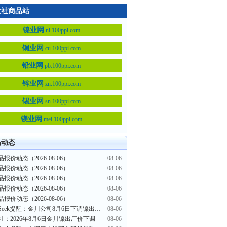
意社商品站
镍业网
ni.100ppi.com
铜业网
cu.100ppi.com
铅业网
pb.100ppi.com
锌业网
zn.100ppi.com
锡业网
sn.100ppi.com
镁业网
mei.100ppi.com
品动态
报价动态（2026-08-06）
08-06
报价动态（2026-08-06）
08-06
报价动态（2026-08-06）
08-06
报价动态（2026-08-06）
08-06
报价动态（2026-08-06）
08-06
PriceSeek提醒：金川公司8月6日下调镍出厂价
08-06
社：2026年8月6日金川镍出厂价下调
08-06