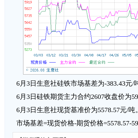
6月3日生意社硅铁市场基差为-383.43元/
6月3日硅铁期货主力合约2607收盘价为59
6月3日生意社现货基准价为5578.57元/吨
市场基差=现货价格-期货价格=5578.57-5962