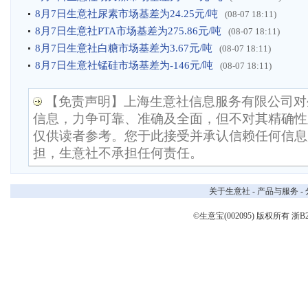
8月7日生意社尿素市场基差为24.25元/吨
(08-07 18:11)
8月7日生意社PTA市场基差为275.86元/吨
(08-07 18:11)
8月7日生意社白糖市场基差为3.67元/吨
(08-07 18:11)
8月7日生意社锰硅市场基差为-146元/吨
(08-07 18:11)
【免责声明】上海生意社信息服务有限公司对
信息，力争可靠、准确及全面，但不对其精确性
仅供读者参考。您于此接受并承认信赖任何信息
担，生意社不承担任何责任。
关于生意社
-
产品与服务
-
©生意宝(002095) 版权所有
浙B2