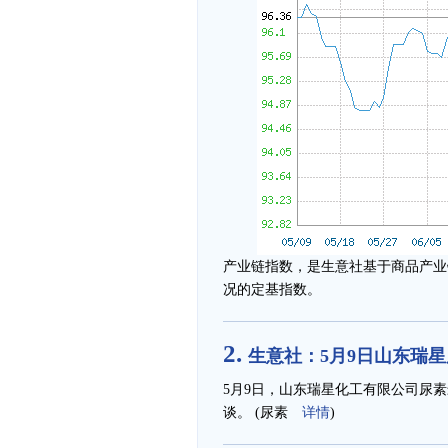
产业链指数，是生意社基于商品产业
况的定基指数。
2.
生意社：5月9日山东瑞
5月9日，山东瑞星化工有限公司尿素最
谈。 (尿素
详情
)