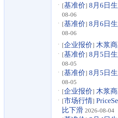
基准价
8月6日生
[
]
08-06
基准价
8月6日生
[
]
08-06
企业报价
木浆商品
[
]
基准价
8月5日生
[
]
08-05
基准价
8月5日生
[
]
08-05
企业报价
木浆商品
[
]
市场行情
Pri
[
]
比下滑
2026-08-04