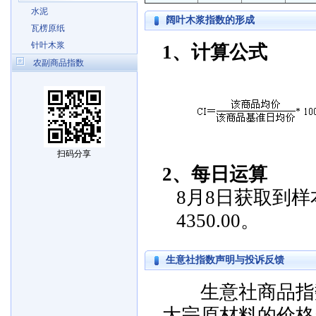
水泥
阔叶木浆指数的形成
瓦楞原纸
针叶木浆
1、计算公式
农副商品指数
扫码分享
2、每日运算
8月8日获取到样本
4350.00。
生意社指数声明与投诉反馈
生意社商品指数
大宗原材料的价格