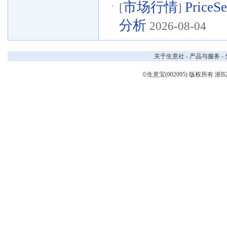
市场行情
Pri
[
]
分析
2026-08-04
关于生意社
-
产品与服务
-
©生意宝(002095) 版权所有
浙B2