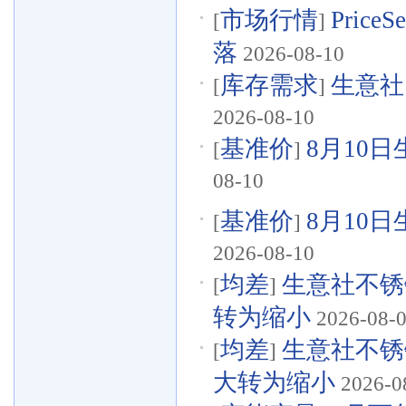
市场行情
Pri
[
]
落
2026-08-10
库存需求
生意社
[
]
2026-08-10
基准价
8月10日
[
]
08-10
基准价
8月10日
[
]
2026-08-10
均差
生意社不锈钢
[
]
转为缩小
2026-08-
均差
生意社不锈钢
[
]
大转为缩小
2026-0