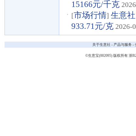
15166元/千克
2026
市场行情
生意社
[
]
933.71元/克
2026-0
关于生意社
-
产品与服务
-
©生意宝(002095) 版权所有
浙B2