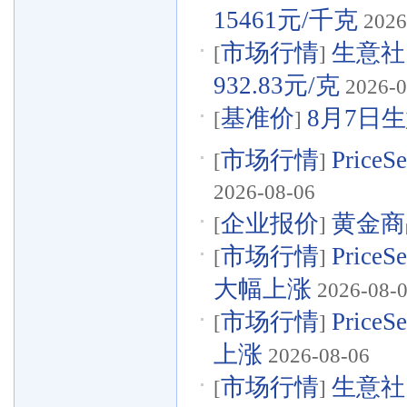
15461元/千克
2026
市场行情
生意社
[
]
932.83元/克
2026-0
基准价
8月7日生
[
]
市场行情
Pric
[
]
2026-08-06
企业报价
黄金商品
[
]
市场行情
Pri
[
]
大幅上涨
2026-08-
市场行情
Pri
[
]
上涨
2026-08-06
市场行情
生意社
[
]