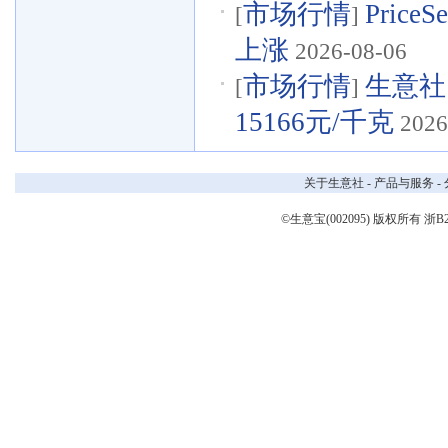
市场行情
Pri
[
]
上涨
2026-08-06
市场行情
生意社
[
]
15166元/千克
2026
关于生意社
-
产品与服务
-
©生意宝(002095) 版权所有
浙B2