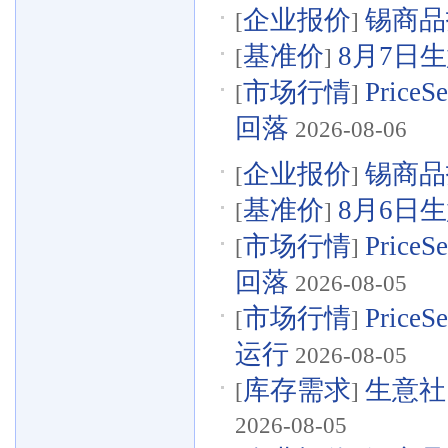
企业报价
锡商品报
[
]
基准价
8月7日生
[
]
市场行情
Pric
[
]
回落
2026-08-06
企业报价
锡商品报
[
]
基准价
8月6日生
[
]
市场行情
Pric
[
]
回落
2026-08-05
市场行情
Pri
[
]
运行
2026-08-05
库存需求
生意社
[
]
2026-08-05