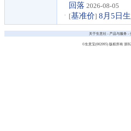
回落
2026-08-05
基准价
8月5日生
[
]
关于生意社
-
产品与服务
-
©生意宝(002095) 版权所有
浙B2