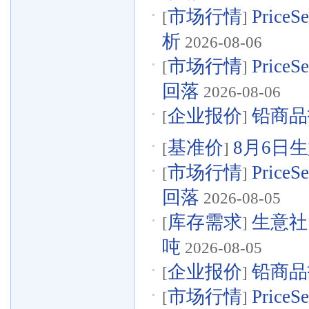
市场行情
Pric
[
]
析
2026-08-06
市场行情
Pric
[
]
回落
2026-08-06
企业报价
铅商品报
[
]
基准价
8月6日生
[
]
市场行情
Pric
[
]
回落
2026-08-05
库存需求
生意社
[
]
吨
2026-08-05
企业报价
铅商品报
[
]
市场行情
Pric
[
]