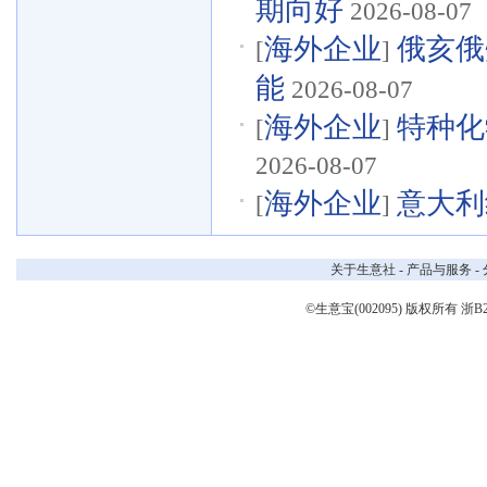
期向好
2026-08-07
海外企业
俄亥俄州
[
]
能
2026-08-07
海外企业
特种化学品
[
]
2026-08-07
海外企业
意大利
[
]
关于生意社
-
产品与服务
-
©生意宝(002095) 版权所有
浙B2