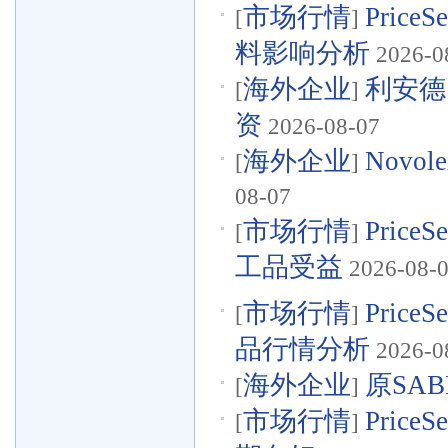
市场行情
Pric
[
]
料影响分析
2026-0
海外企业
利安德
[
]
资
2026-08-07
海外企业
Nov
[
]
08-07
市场行情
Pric
[
]
工品受益
2026-08-
市场行情
Pric
[
]
品行情分析
2026-0
海外企业
原SA
[
]
市场行情
Pri
[
]