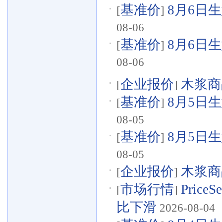
基准价
8月6日生
[
]
08-06
基准价
8月6日生
[
]
08-06
企业报价
木浆商品
[
]
基准价
8月5日生
[
]
08-05
基准价
8月5日生
[
]
08-05
企业报价
木浆商品
[
]
市场行情
Pri
[
]
比下滑
2026-08-04