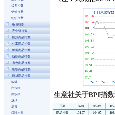
橡塑指数
钢铁指数
纺织指数
板块指数
产业链指数
能源商品指数
化工商品指数
橡塑商品指数
纺织商品指数
有色商品指数
钢铁商品指数
建材商品指数
玻璃
白卡纸
生意社关于BPI指数
白板纸
废纸
日期
05-10
05-19
05-
沥青
阔叶木浆
商品指数
104.97
104.97
103