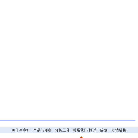
关于生意社
-
产品与服务
-
分析工具
-
联系我们(投诉与反馈)
-
友情链接