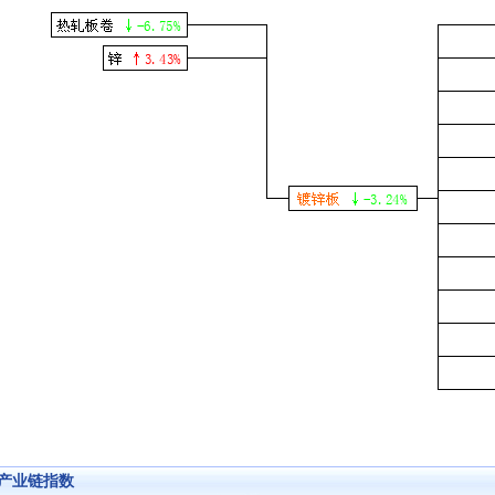
产业链指数