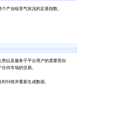
整个产业链景气状况的定基指数。
势以及服务于平台用户的需要而自
于任何市场的交易。
时纠错并重新生成数据。