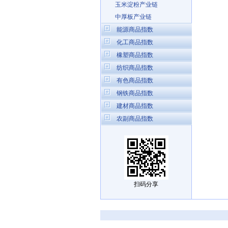
玉米淀粉产业链
中厚板产业链
能源商品指数
化工商品指数
橡塑商品指数
纺织商品指数
有色商品指数
钢铁商品指数
建材商品指数
农副商品指数
扫码分享