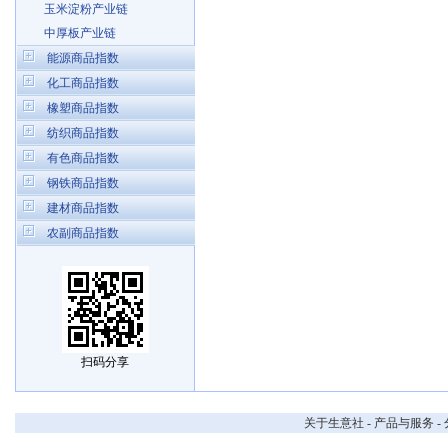
玉米淀粉产业链
中厚板产业链
能源商品指数
化工商品指数
橡塑商品指数
纺织商品指数
有色商品指数
钢铁商品指数
建材商品指数
农副商品指数
扫码分享
关于生意社
-
产品与服务
-