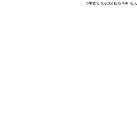
©生意宝(002095) 版权所有
浙B2