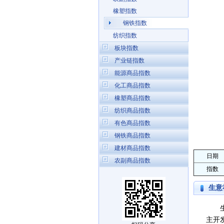
橡塑指数
钢铁指数
纺织指数
板块指数
产业链指数
能源商品指数
化工商品指数
橡塑商品指数
纺织商品指数
有色商品指数
钢铁商品指数
建材商品指数
日期
农副商品指数
指数
生意
生意
主开